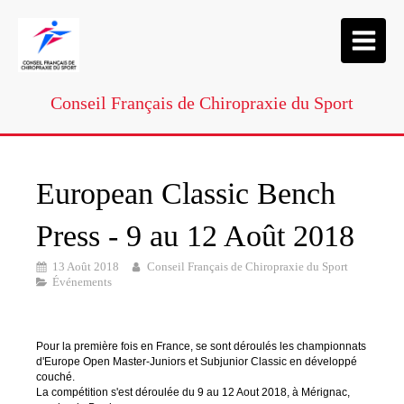
Conseil Français de Chiropraxie du Sport
European Classic Bench
Press - 9 au 12 Août 2018
13 Août 2018
Conseil Français de Chiropraxie du Sport
Événements
Pour la première fois en France, se sont déroulés les championnats
d'Europe Open Master-Juniors et Subjunior Classic en développé
couché.
La compétition s'est déroulée du 9 au 12 Aout 2018, à Mérignac,