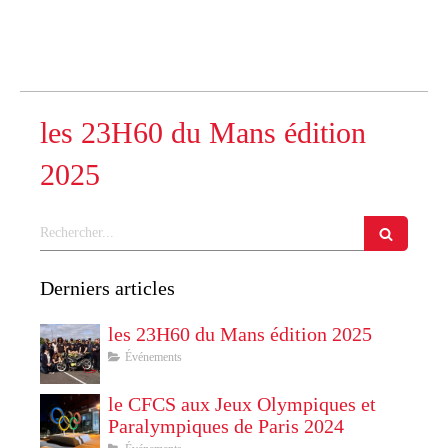
les 23H60 du Mans édition
2025
Rechercher
Derniers articles
les 23H60 du Mans édition 2025
Événements
le CFCS aux Jeux Olympiques et
Paralympiques de Paris 2024