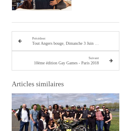
Précédent
Tout Angers bouge, Dimanche 3 Juin 2018.
Suivant
10ème édition Gay Games - Paris 2018
Articles similaires