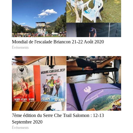
Mondial de l'escalade Briancon 21-22 Août 2020
Événements
7ème édition du Serre Che Trail Salomon : 12-13
Septembre 2020
Événements