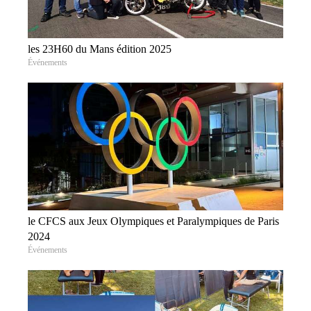
les 23H60 du Mans édition 2025
Événements
le CFCS aux Jeux Olympiques et Paralympiques de Paris
2024
Événements