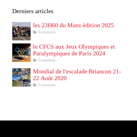
Derniers articles
les 23H60 du Mans édition 2025
Événements
le CFCS aux Jeux Olympiques et
Paralympiques de Paris 2024
Événements
Mondial de l'escalade Briancon 21-
22 Août 2020
Événements