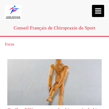
Conseil Français de Chiropraxie du Sport
Focus