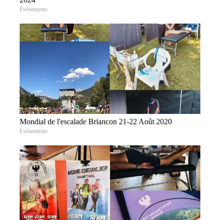
Événements
Mondial de l'escalade Briancon 21-22 Août 2020
Événements