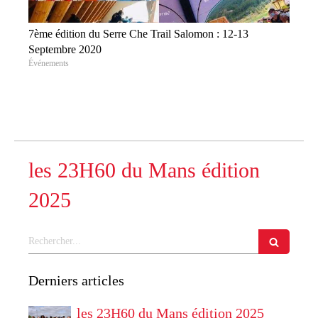
7ème édition du Serre Che Trail Salomon : 12-13
Septembre 2020
Événements
les 23H60 du Mans édition
2025
Rechercher
Derniers articles
les 23H60 du Mans édition 2025