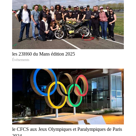
les 23H60 du Mans édition 2025
Événements
le CFCS aux Jeux Olympiques et Paralympiques de Paris
2024