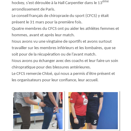
ème
hockey, s’est déroulée à la Hall Carpentier dans le 13
arrondissement de Paris.
Le conseil français de chiropraxie du sport (CFCS) y était
présent le 31 mars pour la première fois.
Quatre membres du CFCS ont pu aider les athlètes femmes et
hommes, avant et après leur match.
Nous avons vu une vingtaine de sportifs et avons surtout
travailler sur les membres inférieurs et les lombaires, que se
soit pour de la récupération ou de l’avant match.
Nous avons pu échanger avec des coachs et leur faire un soin
chiropratique pour des blessures antérieures.
Le CFCS remercie Chloé, qui nous a permis d’être présent et
les organisateurs pour leur confiance, leur accueil.