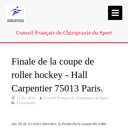
Conseil Français de Chiropraxie du Sport
Finale de la coupe de
roller hockey - Hall
Carpentier 75013 Paris.
15 Avr 2019
Conseil Français de Chiropraxie du Sport
Événements
Les 30 et 31 mars derniers, la finale de la coupe de roller